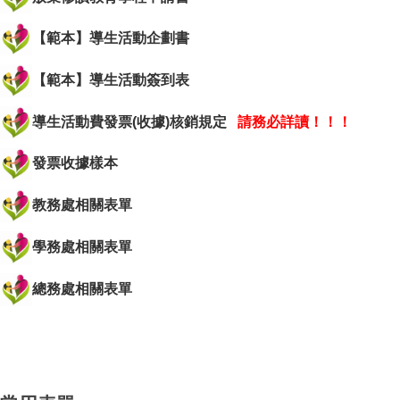
【範本】導生活動企劃書
【範本】導生活動簽到表
導生活動費發票(收據)核銷規定
請務必詳讀！！！
發票收據樣本
教務處相關表單
學務處相關表單
總務處相關表單