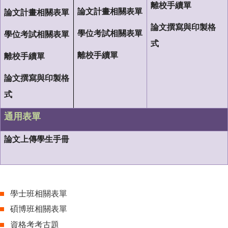
離校手續單
論文計畫相關表單
論文計畫相關表單
論文撰寫與印製格
學位考試相關表單
學位考試相關表單
式
離校手續單
離校手續單
論文撰寫與印製格
式
通用表單
論文上傳學生手冊
學士班相關表單
碩博班相關表單
資格考考古題