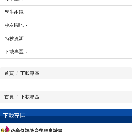
學生組織
校友園地
特教資源
下載專區
首頁
下載專區
首頁
下載專區
下載專區
放棄修讀教育學程申請書