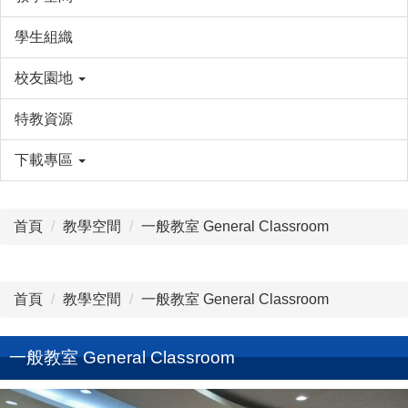
學生組織
校友園地
特教資源
下載專區
首頁
教學空間
一般教室 General Classroom
首頁
教學空間
一般教室 General Classroom
一般教室 General Classroom